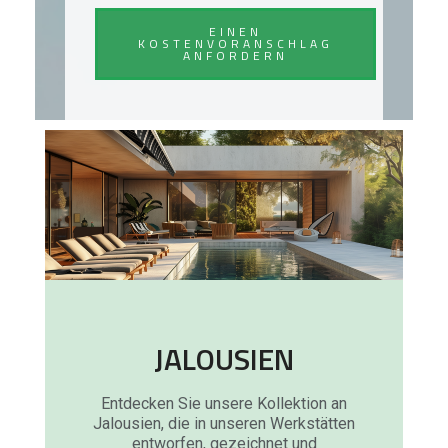
EINEN
KOSTENVORANSCHLAG
ANFORDERN
JALOUSIEN
Entdecken Sie unsere Kollektion an
Jalousien, die in unseren Werkstätten
entworfen, gezeichnet und