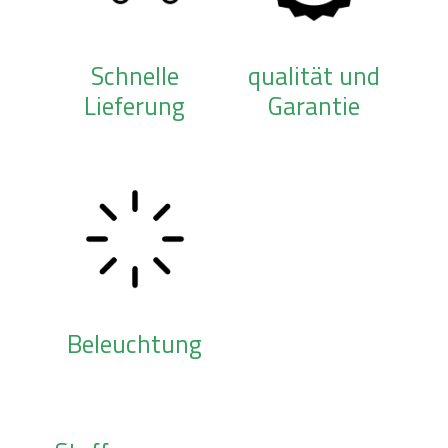
Schnelle
qualität und
Lieferung
Garantie
Beleuchtung