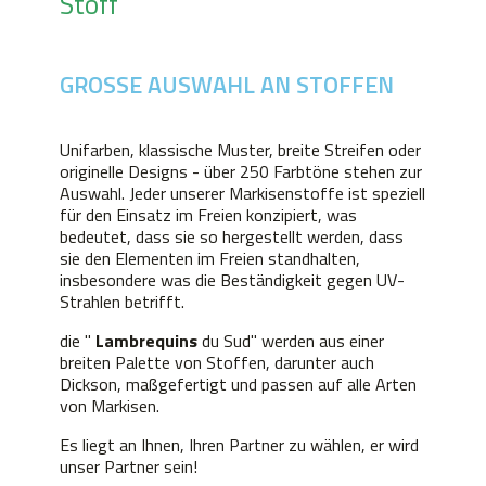
Stoff
GROSSE AUSWAHL AN STOFFEN
Unifarben, klassische Muster, breite Streifen oder
originelle Designs - über 250 Farbtöne stehen zur
Auswahl. Jeder unserer Markisenstoffe ist speziell
für den Einsatz im Freien konzipiert, was
bedeutet, dass sie so hergestellt werden, dass
sie den Elementen im Freien standhalten,
insbesondere was die Beständigkeit gegen UV-
Strahlen betrifft.
die "
Lambrequins
du Sud" werden aus einer
breiten Palette von Stoffen, darunter auch
Dickson, maßgefertigt und passen auf alle Arten
von Markisen.
Es liegt an Ihnen, Ihren Partner zu wählen, er wird
unser Partner sein!