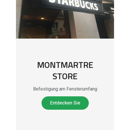
MONTMARTRE
STORE
Befestigung am Fensterumfang
Entdecken Sie