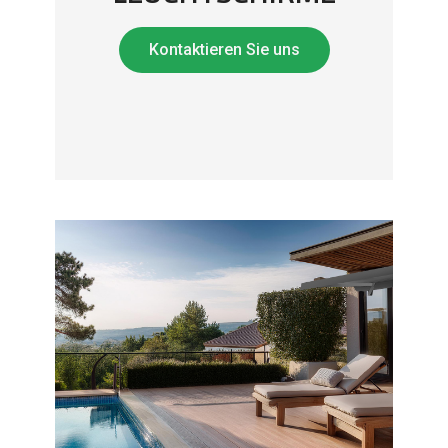
Kontaktieren Sie uns