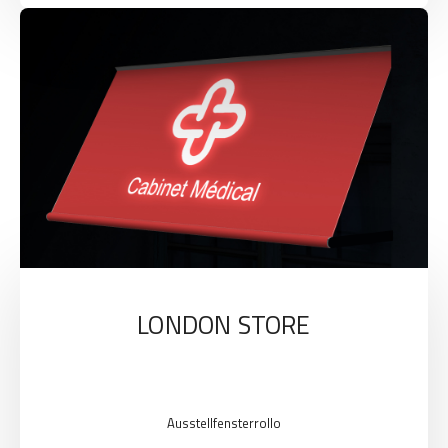
LONDON STORE
Ausstellfensterrollo