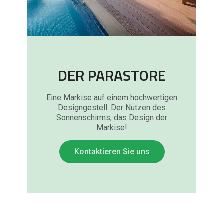
DER PARASTORE
Eine Markise auf einem hochwertigen
Designgestell. Der Nutzen des
Sonnenschirms, das Design der
Markise!
Kontaktieren Sie uns