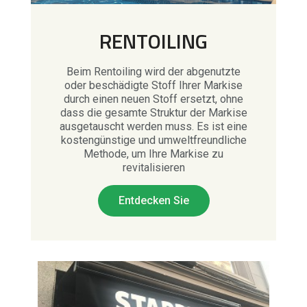
RENTOILING
Beim Rentoiling wird der abgenutzte
oder beschädigte Stoff Ihrer Markise
durch einen neuen Stoff ersetzt, ohne
dass die gesamte Struktur der Markise
ausgetauscht werden muss. Es ist eine
kostengünstige und umweltfreundliche
Methode, um Ihre Markise zu
revitalisieren
Entdecken Sie