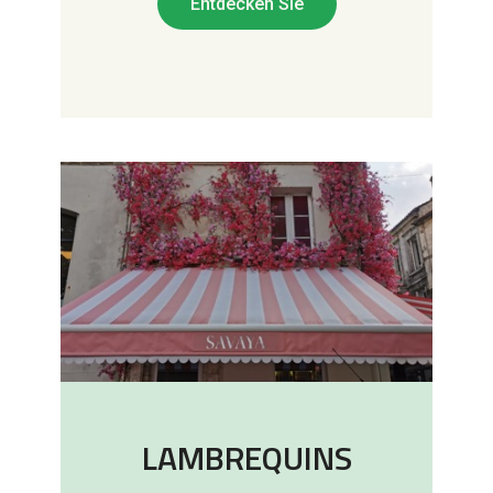
Entdecken Sie
LAMBREQUINS