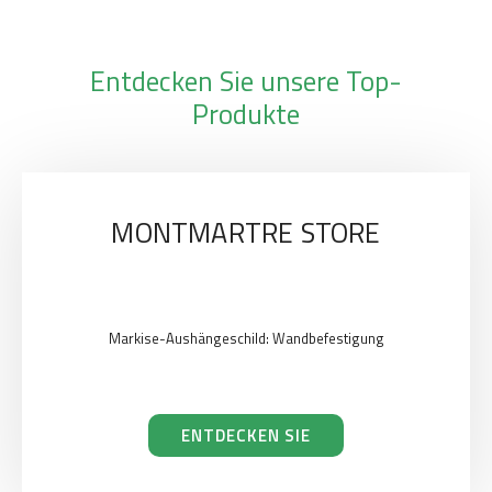
Entdecken Sie unsere Top-
Produkte
MONTMARTRE STORE
Markise-Aushängeschild: Wandbefestigung
ENTDECKEN SIE