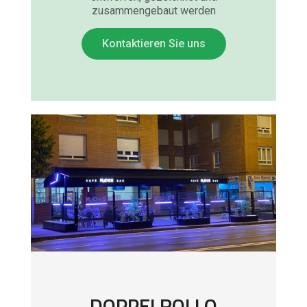
zusammengebaut werden
Kontaktieren Sie uns
DOPPELROLLO