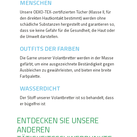
MENSCHEN
Unsere OEKO-TEX-zertifizierten Tücher (Klasse II, für
den direkten Hautkontakt bestimmt) werden ohne
schädliche Substanzen hergestellt und garantieren so,
dass sie keine Gefahr für die Gesundheit, die Haut oder
die Umwelt darstellen.
OUTFITS DER FARBEN
Die Garne unserer Volantbretter werden in der Masse
gefärbt, um eine ausgezeichnete Beständigkeit gegen
Ausbleichen zu gewährleisten, und bieten eine breite
Farbpalette.
WASSERDICHT
Der Stoff unserer Volantbretter ist so behandelt, dass
er bügelfrei ist
ENTDECKEN SIE UNSERE
ANDEREN