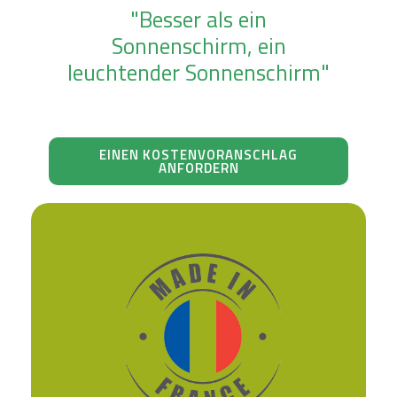
"Besser als ein
Sonnenschirm, ein
leuchtender Sonnenschirm"
EINEN KOSTENVORANSCHLAG
ANFORDERN