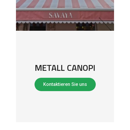
METALL CANOPI
Kontaktieren Sie uns