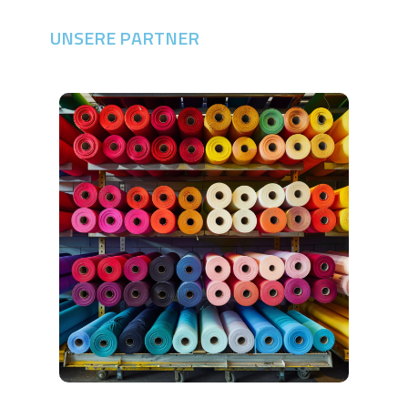
UNSERE PARTNER