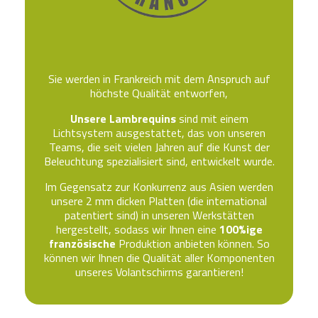
Sie werden in Frankreich mit dem Anspruch auf
höchste Qualität entworfen,
Unsere Lambrequins
sind
mit einem
Lichtsystem
ausgestattet,
das von unseren
Teams, die seit vielen Jahren auf die Kunst der
Beleuchtung spezialisiert sind, entwickelt wurde.
Im Gegensatz zur Konkurrenz aus Asien werden
unsere 2 mm dicken Platten (die international
patentiert sind) in unseren Werkstätten
hergestellt, sodass wir Ihnen eine
100%ige
französische
Produktion anbieten können.
So
können wir Ihnen die Qualität aller Komponenten
unseres Volantschirms garantieren!