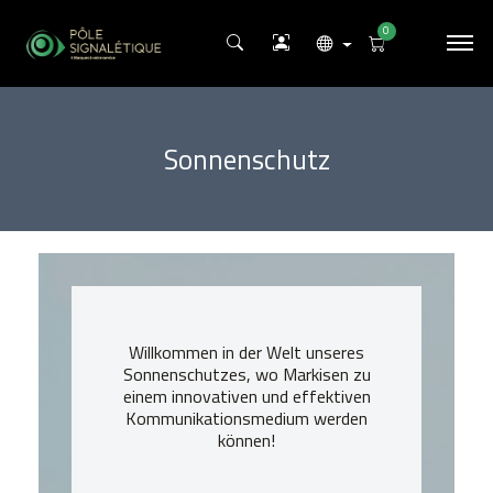
0
Sonnenschutz
Willkommen in der Welt unseres
Sonnenschutzes, wo Markisen zu
einem innovativen und effektiven
Kommunikationsmedium werden
können!