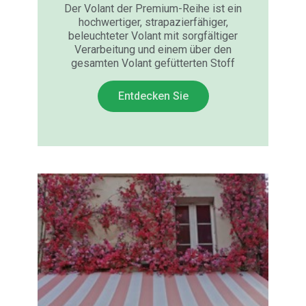
Der Volant der Premium-Reihe ist ein
hochwertiger, strapazierfähiger,
beleuchteter Volant mit sorgfältiger
Verarbeitung und einem über den
gesamten Volant gefütterten Stoff
Entdecken Sie