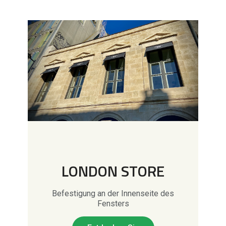
LONDON STORE
Befestigung an der Innenseite des
Fensters