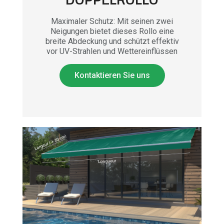
Maximaler Schutz: Mit seinen zwei
Neigungen bietet dieses Rollo eine
breite Abdeckung und schützt effektiv
vor UV-Strahlen und Wettereinflüssen
Kontaktieren Sie uns