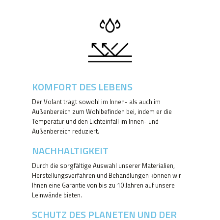
KOMFORT DES LEBENS
Der Volant trägt sowohl im Innen- als auch im
Außenbereich zum Wohlbefinden bei, indem er die
Temperatur und den Lichteinfall im Innen- und
Außenbereich reduziert.
NACHHALTIGKEIT
Durch die sorgfältige Auswahl unserer Materialien,
Herstellungsverfahren und Behandlungen können wir
Ihnen eine Garantie von bis zu 10 Jahren auf unsere
Leinwände bieten.
SCHUTZ DES PLANETEN UND DER