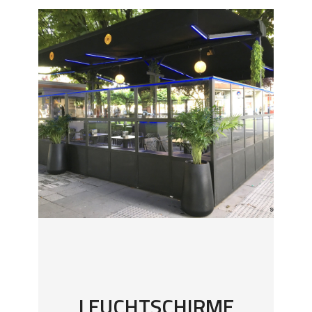
LEUCHTSCHIRME