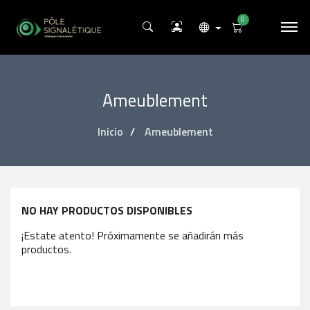
0
Ameublement
Inicio
Ameublement
NO HAY PRODUCTOS DISPONIBLES
¡Estate atento! Próximamente se añadirán más
productos.